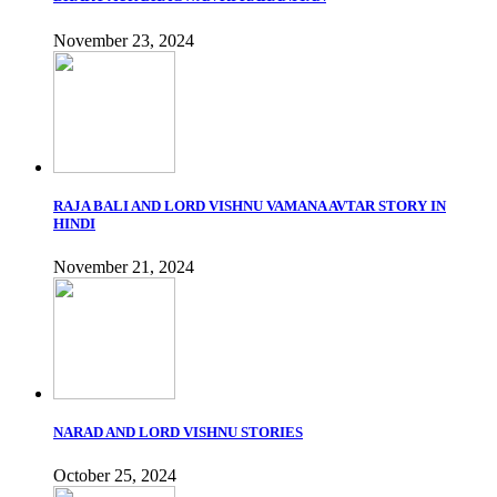
November 23, 2024
RAJA BALI AND LORD VISHNU VAMANA AVTAR STORY IN
HINDI
November 21, 2024
NARAD AND LORD VISHNU STORIES
October 25, 2024