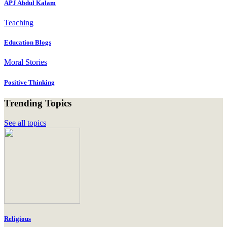
APJ Abdul Kalam
Teaching
Education Blogs
Moral Stories
Positive Thinking
Trending Topics
See all topics
Religious