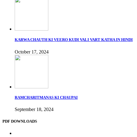
KARWA CHAUTH KI VEERO KUDI VALI VART KATHA IN HINDI
October 17, 2024
RAMCHARITMANAS KI CHAUPAI
September 18, 2024
PDF DOWNLOADS