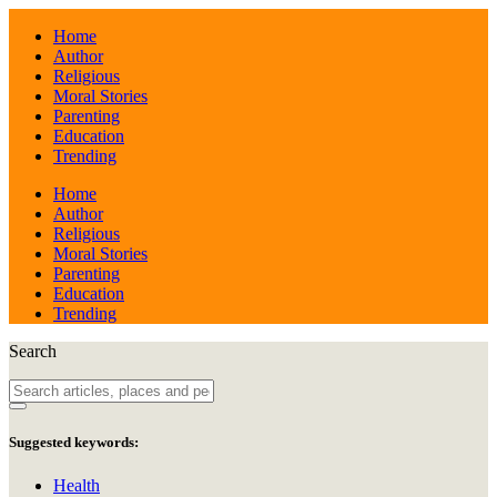
Home
Author
Religious
Moral Stories
Parenting
Education
Trending
Home
Author
Religious
Moral Stories
Parenting
Education
Trending
Search
Suggested keywords:
Health