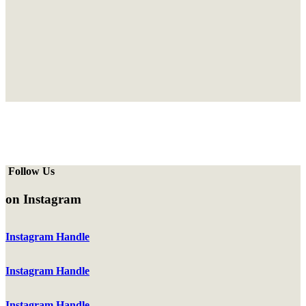
Follow Us
on Instagram
Instagram Handle
Instagram Handle
Instagram Handle