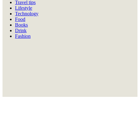
Travel tips
Lifestyle
Technology
Food
Books
Drink
Fashion