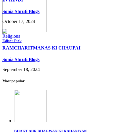
Sonia Shruti Blogs
October 17, 2024
Religious
Editor Pick
RAMCHARITMANAS KI CHAUPAI
Sonia Shruti Blogs
September 18, 2024
Most popular
BHAKT AUR BHAGWAN KI KAHANIYAN