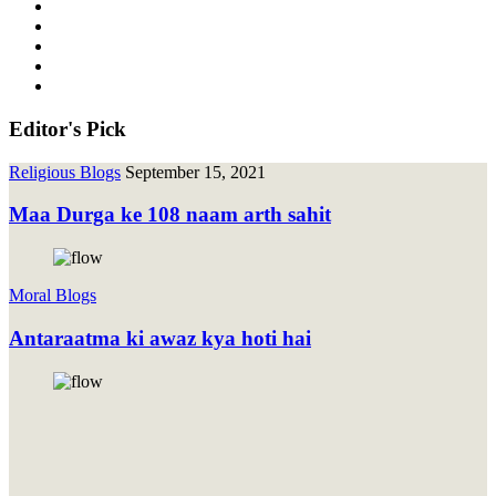
Editor's Pick
Religious Blogs
September 15, 2021
Maa Durga ke 108 naam arth sahit
Moral Blogs
Antaraatma ki awaz kya hoti hai