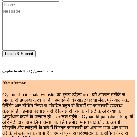
Finish & Submit
guptashruti3021@gmail.com
About Author
Gyaan ki pathshala website का मुख्य उद्देश्य user को आसान तरीके से
जानकारी उपलब्ध करवाना है। हम अपनी वेबसाइट पर धार्मिक, प्रेरणादायक,
पेरेंटिंग और टीचिंग टिप्स से संबंधित बहुत से विषयों पर जानकारी उपलब्ध
करवाते हैं। हमारा प्रयास यही है कि सारी जानकारी सटीक और व्यापक
अनुसंधान करने के पश्चात ही user तक पहुंचे। Gyaan ki pathshala blog मां
और बेटी द्वारा संचालित किया जाता है। हमारा मंतव्य पाठकों तक अपनी
संस्कृति और त्यौहारों के बारे में विस्तृत जानकारी को आसान भाषा और सरल
तरीके से उपलब्ध करवाना है। हमारा प्रयास प्रेरणादायक कहानियों के द्वारा