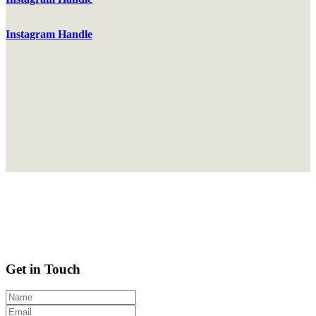
Instagram Handle
Get in Touch