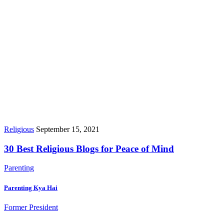
Religious
September 15, 2021
30 Best Religious Blogs for Peace of Mind
Parenting
Parenting Kya Hai
Former President